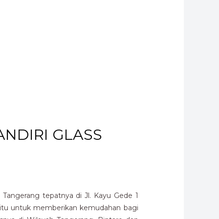
MANDIRI GLASS
Tangerang tepatnya di Jl. Kayu Gede 1
 yaitu untuk memberikan kemudahan bagi