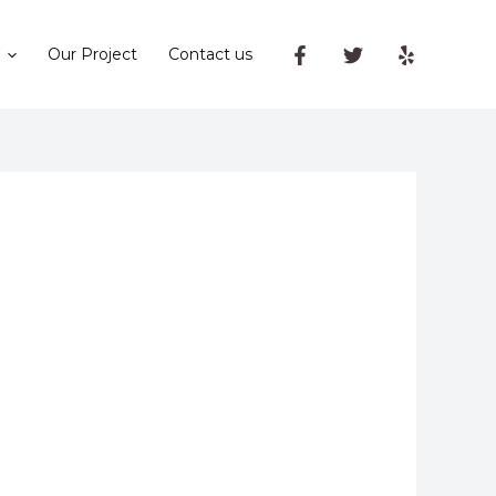
Our Project
Contact us