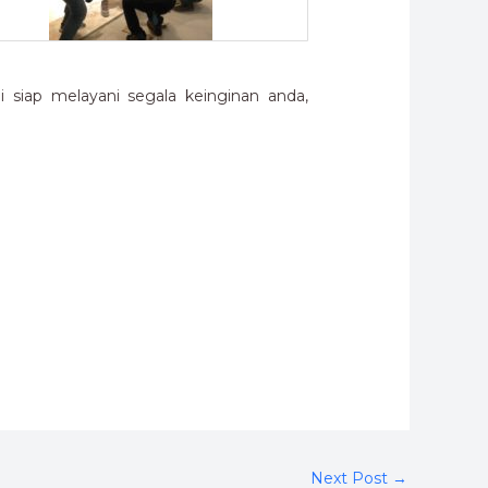
siap melayani segala keinginan anda,
Next Post
→