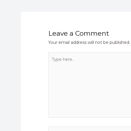
Leave a Comment
Your email address will not be published.
Type
here..
Name*