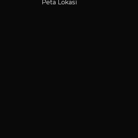
Peta Lokasi