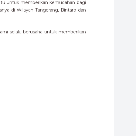
 yaitu untuk memberikan kemudahan bagi
ya di Wilayah Tangerang, Bintaro dan
kami selalu berusaha untuk memberikan