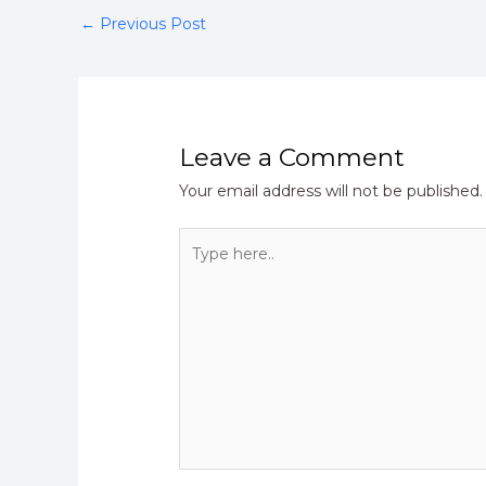
←
Previous Post
Leave a Comment
Your email address will not be published.
Type
here..