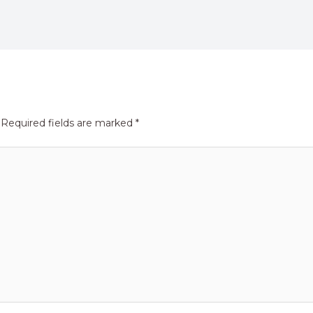
Required fields are marked
*