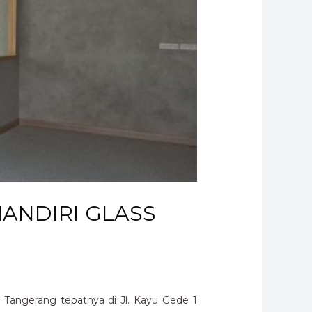
 MANDIRI GLASS
Tangerang tepatnya di Jl. Kayu Gede 1