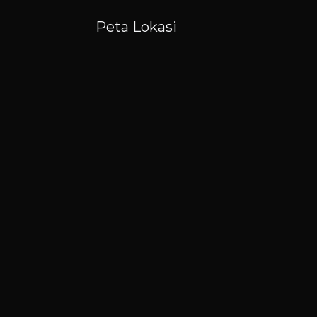
Peta Lokasi