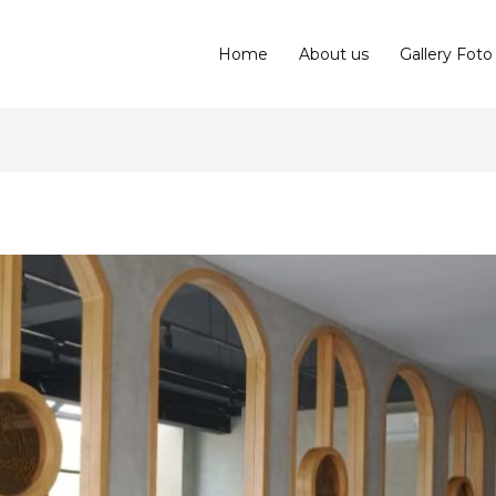
Home
About us
Gallery Foto