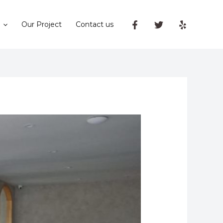
Our Project
Contact us