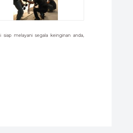
siap melayani segala keinginan anda,