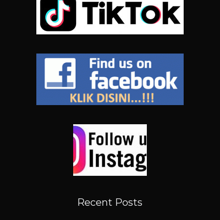
Recent Posts