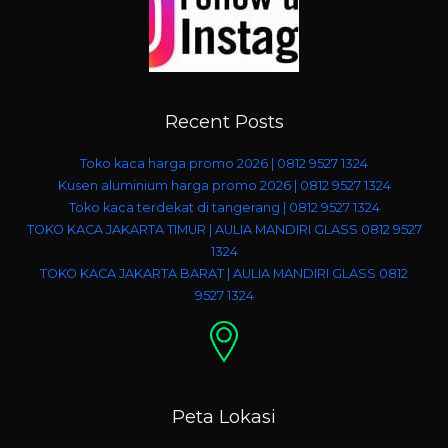
Recent Posts
Toko kaca harga promo 2026 | 0812 9527 1324
Kusen aluminium harga promo 2026 | 0812 9527 1324
Toko kaca terdekat di tangerang | 0812 9527 1324
TOKO KACA JAKARTA TIMUR | AULIA MANDIRI GLASS 0812 9527
1324
TOKO KACA JAKARTA BARAT | AULIA MANDIRI GLASS 0812
9527 1324
Peta Lokasi