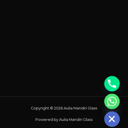
Chaty
Copyright © 2026 Aulia Mandiri Glass
Hide
Powered by Aulia Mandiri Glass