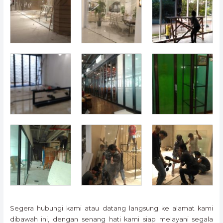
Segera hubungi kami atau datang langsung ke alamat kami
dibawah ini, dengan senang hati kami siap melayani segala