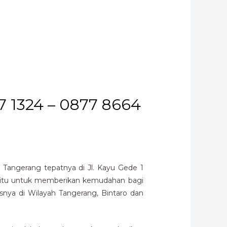
7 1324 – 0877 8664
Tangerang tepatnya di Jl. Kayu Gede 1
 yaitu untuk memberikan kemudahan bagi
ya di Wilayah Tangerang, Bintaro dan