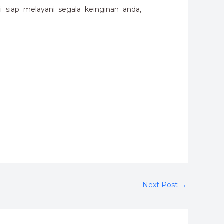
siap melayani segala keinginan anda,
Next Post
→