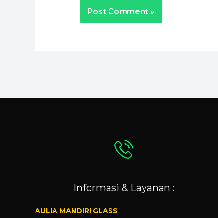
Informasi & Layanan :
AULIA MANDIRI GLASS