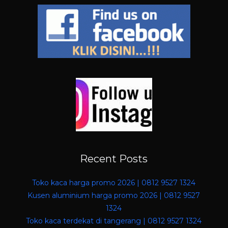
Recent Posts
Toko kaca harga promo 2026 | 0812 9527 1324
Kusen aluminium harga promo 2026 | 0812 9527
1324
Toko kaca terdekat di tangerang | 0812 9527 1324