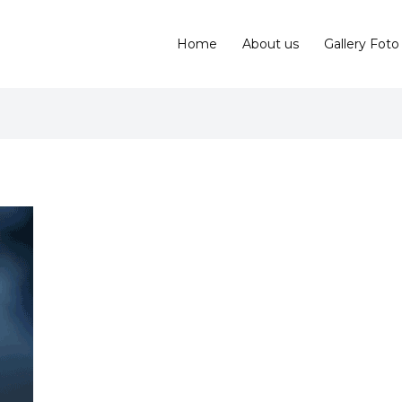
Home
About us
Gallery Foto