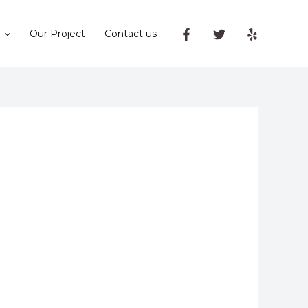
Our Project
Contact us