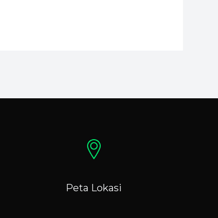
Peta Lokasi