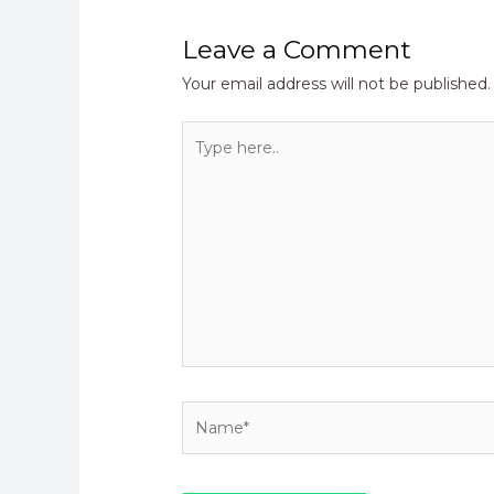
Leave a Comment
Your email address will not be published.
Type
here..
Name*