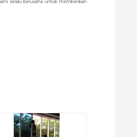
kami selalu berusaha untuk memberikan