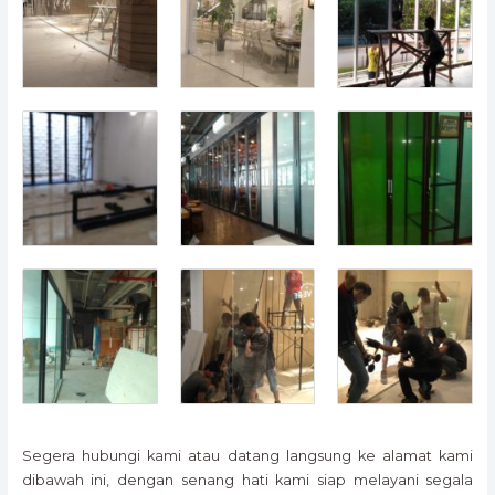
Segera hubungi kami atau datang langsung ke alamat kami
dibawah ini, dengan senang hati kami siap melayani segala