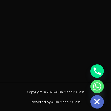
Chaty
Copyright © 2026 Aulia Mandiri Glass
Hide
Powered by Aulia Mandiri Glass