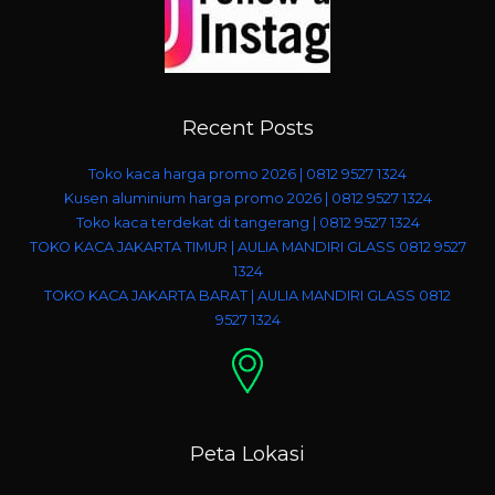
Recent Posts
Toko kaca harga promo 2026 | 0812 9527 1324
Kusen aluminium harga promo 2026 | 0812 9527 1324
Toko kaca terdekat di tangerang | 0812 9527 1324
TOKO KACA JAKARTA TIMUR | AULIA MANDIRI GLASS 0812 9527
1324
TOKO KACA JAKARTA BARAT | AULIA MANDIRI GLASS 0812
9527 1324
Peta Lokasi