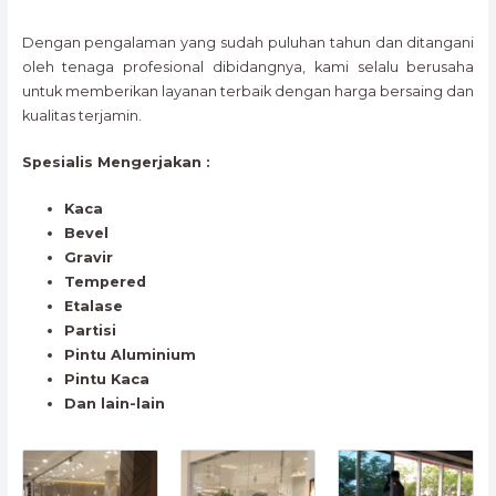
Dengan pengalaman yang sudah puluhan tahun dan ditangani
oleh tenaga profesional dibidangnya, kami selalu berusaha
untuk memberikan layanan terbaik dengan harga bersaing dan
kualitas terjamin.
Spesialis Mengerjakan :
Kaca
Bevel
Gravir
Tempered
Etalase
Partisi
Pintu Aluminium
Pintu Kaca
Dan lain-lain