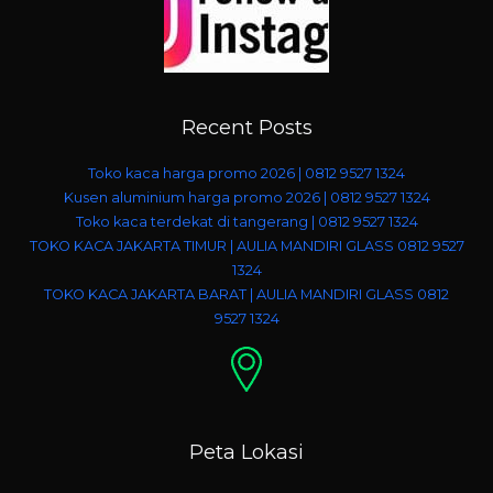
Recent Posts
Toko kaca harga promo 2026 | 0812 9527 1324
Kusen aluminium harga promo 2026 | 0812 9527 1324
Toko kaca terdekat di tangerang | 0812 9527 1324
TOKO KACA JAKARTA TIMUR | AULIA MANDIRI GLASS 0812 9527
1324
TOKO KACA JAKARTA BARAT | AULIA MANDIRI GLASS 0812
9527 1324
Peta Lokasi