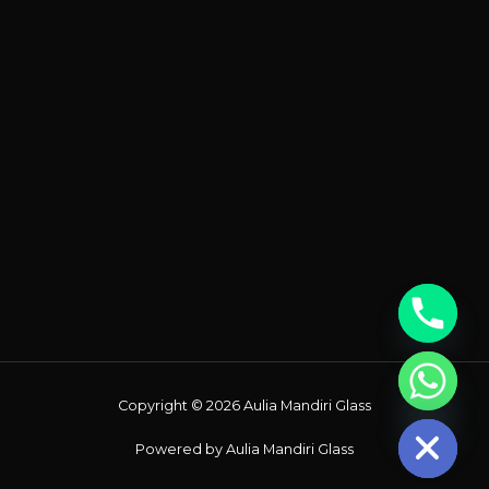
Chaty
Copyright © 2026 Aulia Mandiri Glass
Hide
Powered by Aulia Mandiri Glass