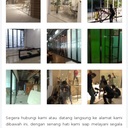
Segera hubungi kami atau datang langsung ke alamat kami
dibawah ini, dengan senang hati kami siap melayani segala