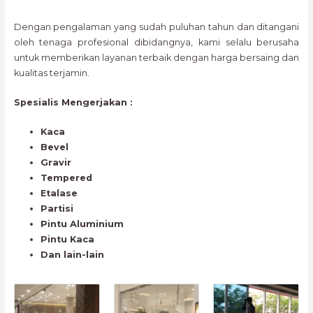
Dengan pengalaman yang sudah puluhan tahun dan ditangani
oleh tenaga profesional dibidangnya, kami selalu berusaha
untuk memberikan layanan terbaik dengan harga bersaing dan
kualitas terjamin.
Spesialis Mengerjakan :
Kaca
Bevel
Gravir
Tempered
Etalase
Partisi
Pintu Aluminium
Pintu Kaca
Dan lain-lain