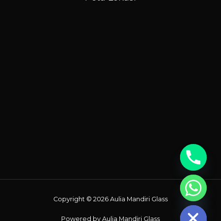
Chaty
Copyright © 2026 Aulia Mandiri Glass
Hide
Powered by Aulia Mandiri Glass