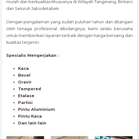
murah dan berkualitas khususnya di Wilayah Tangerang, Bintaro
dan Seluruh Jabodetabek.
Dengan pengalaman yang sudah puluhan tahun dan ditangani
oleh tenaga profesional dibidangnya, kami selalu berusaha
untuk memberikan layanan terbaik dengan harga bersaing dan
kualitas terjamin.
Spesialis Mengerjakan :
Kaca
Bevel
Gravir
Tempered
Etalase
Partisi
Pintu Aluminium
Pintu Kaca
Dan lain-lain