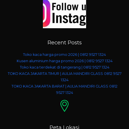
Recent Posts
Toko kaca harga promo 2026 | 0812 9527 1324
Kusen aluminium harga promo 2026 | 0812 9527 1324
Toko kaca terdekat di tangerang | 0812 9527 1324
TOKO KACA JAKARTA TIMUR | AULIA MANDIRI GLASS 0812 9527
1324
TOKO KACA JAKARTA BARAT | AULIA MANDIRI GLASS 0812
9527 1324
Peta Lokasi