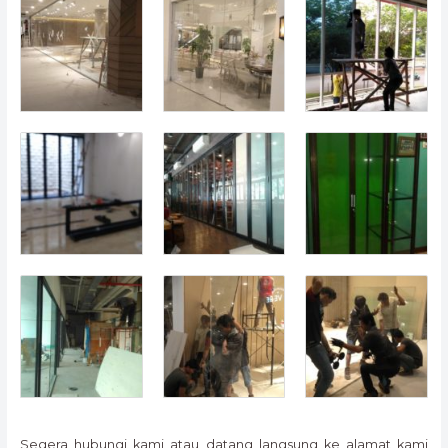
Segera hubungi kami atau datang langsung ke alamat kami