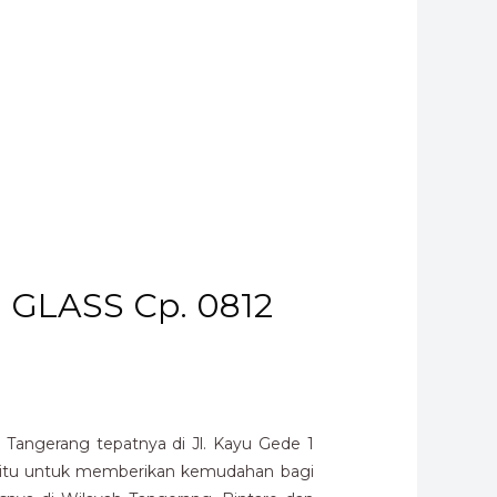
I GLASS Cp. 0812
Tangerang tepatnya di Jl. Kayu Gede 1
 yaitu untuk memberikan kemudahan bagi