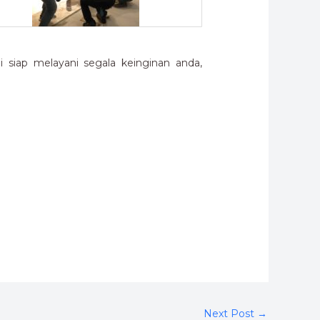
siap melayani segala keinginan anda,
Next Post
→