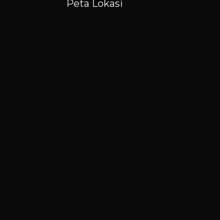
Peta Lokasi