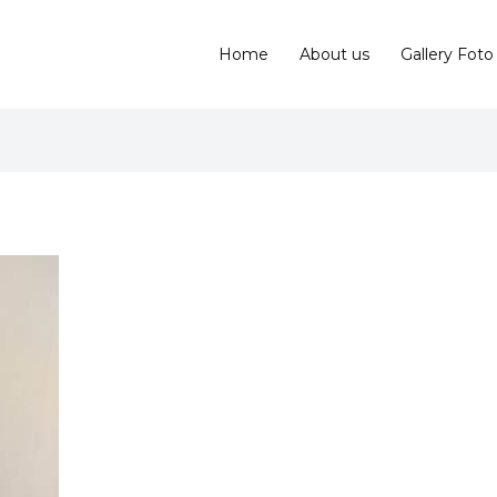
Home
About us
Gallery Foto