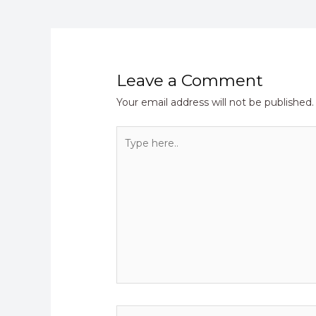
Leave a Comment
Your email address will not be published.
Type
here..
Name*