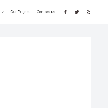
Our Project
Contact us