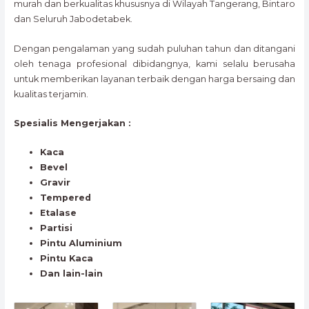
murah dan berkualitas khususnya di Wilayah Tangerang, Bintaro
dan Seluruh Jabodetabek.
Dengan pengalaman yang sudah puluhan tahun dan ditangani
oleh tenaga profesional dibidangnya, kami selalu berusaha
untuk memberikan layanan terbaik dengan harga bersaing dan
kualitas terjamin.
Spesialis Mengerjakan :
Kaca
Bevel
Gravir
Tempered
Etalase
Partisi
Pintu Aluminium
Pintu Kaca
Dan lain-lain