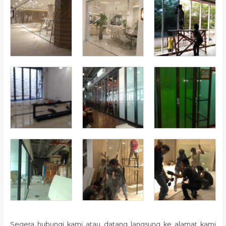
Segera hubungi kami atau datang langsung ke alamat kami