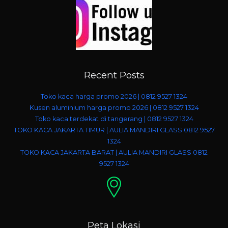
Recent Posts
Toko kaca harga promo 2026 | 0812 9527 1324
Kusen aluminium harga promo 2026 | 0812 9527 1324
Toko kaca terdekat di tangerang | 0812 9527 1324
TOKO KACA JAKARTA TIMUR | AULIA MANDIRI GLASS 0812 9527
1324
TOKO KACA JAKARTA BARAT | AULIA MANDIRI GLASS 0812
9527 1324
Peta Lokasi