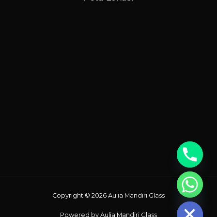
Chaty
Copyright © 2026 Aulia Mandiri Glass
Hide
Powered by Aulia Mandiri Glass