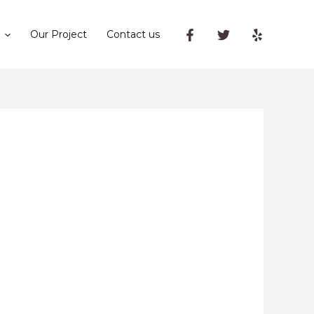
Our Project
Contact us