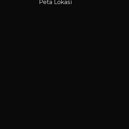
Peta Lokasi