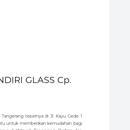
NDIRI GLASS Cp.
Tangerang tepatnya di Jl. Kayu Gede 1
 yaitu untuk memberikan kemudahan bagi