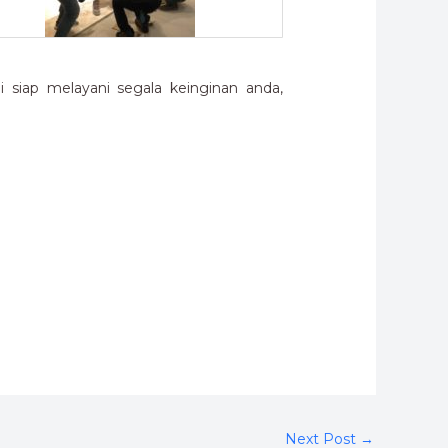
siap melayani segala keinginan anda,
Next Post
→