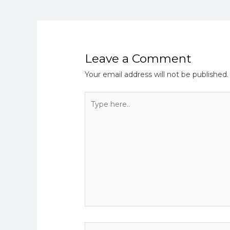
Leave a Comment
Your email address will not be published.
Type
here..
Name*