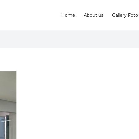
Home
About us
Gallery Foto