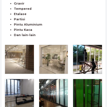
Gravir
Tempered
Etalase
Partisi
Pintu Aluminium
Pintu Kaca
Dan lain-lain