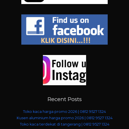
Recent Posts
Toko kaca harga promo 2026 | 0812 9527 1324
Kusen aluminium harga promo 2026 | 0812 9527 1324
Toko kaca terdekat di tangerang | 0812 9527 1324