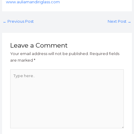
www.auliamandiriglass.com
←
Previous Post
Next Post
→
Leave a Comment
Your email address will not be published.
Required fields
are marked
*
Type
here..