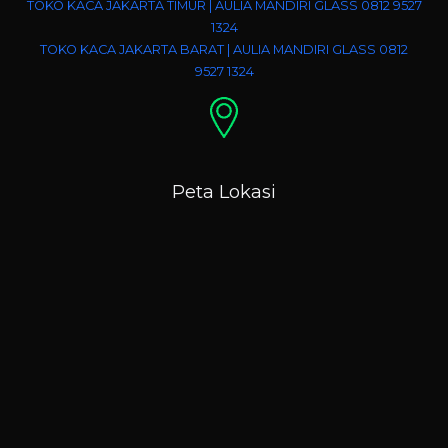
TOKO KACA JAKARTA TIMUR | AULIA MANDIRI GLASS 0812 9527
1324
TOKO KACA JAKARTA BARAT | AULIA MANDIRI GLASS 0812
9527 1324
Peta Lokasi