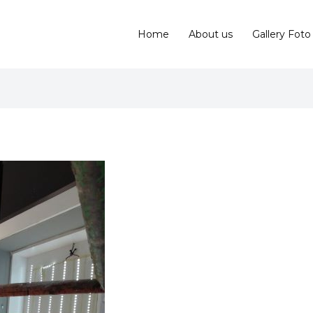
Home
About us
Gallery Foto