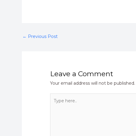
←
Previous Post
Leave a Comment
Your email address will not be published.
Type
here..