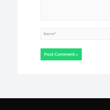
Name*