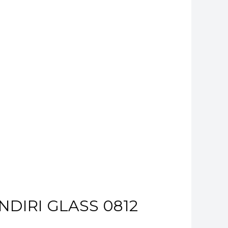
ANDIRI GLASS 0812