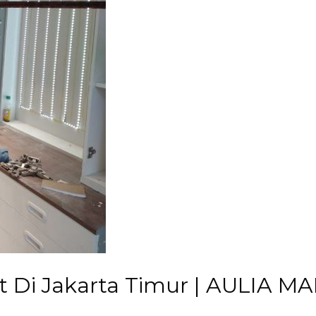
t Di Jakarta Timur | AULIA M