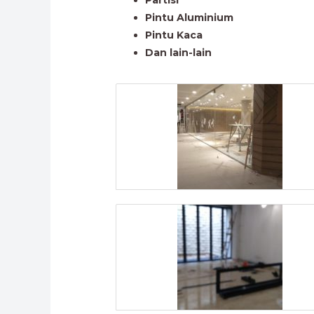
Pintu Aluminium
Pintu Kaca
Dan lain-lain