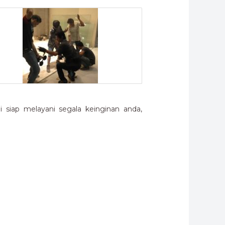
siap melayani segala keinginan anda,