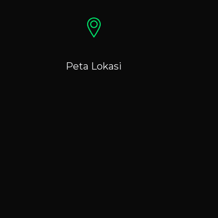
Peta Lokasi