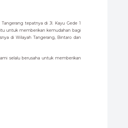
Tangerang tepatnya di Jl. Kayu Gede 1
 yaitu untuk memberikan kemudahan bagi
ya di Wilayah Tangerang, Bintaro dan
kami selalu berusaha untuk memberikan