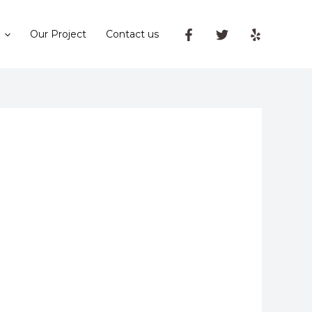
Our Project
Contact us