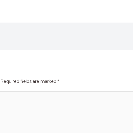
Required fields are marked
*