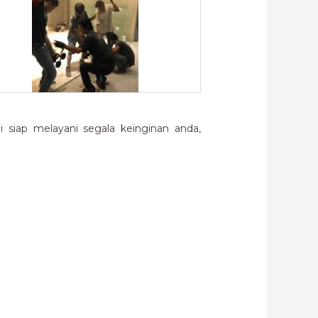
siap melayani segala keinginan anda,