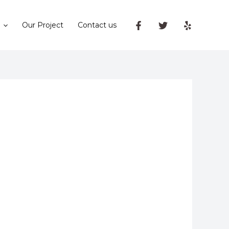
Our Project
Contact us