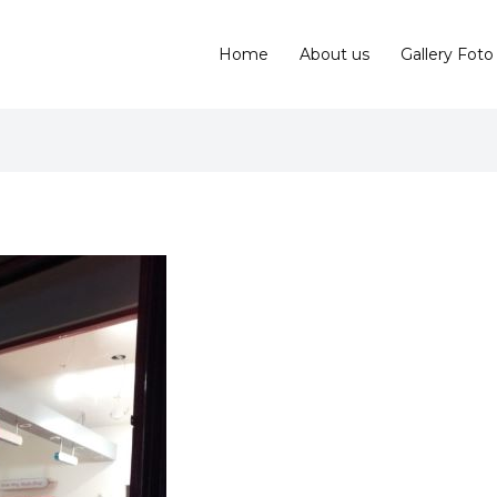
Home
About us
Gallery Foto