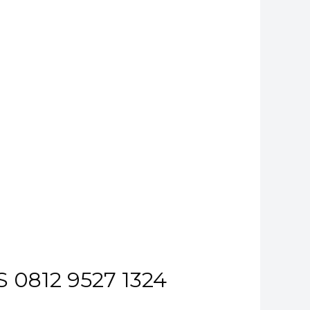
 0812 9527 1324