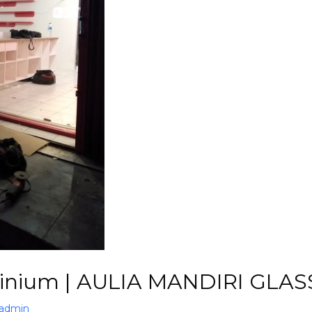
inium | AULIA MANDIRI GLASS
admin