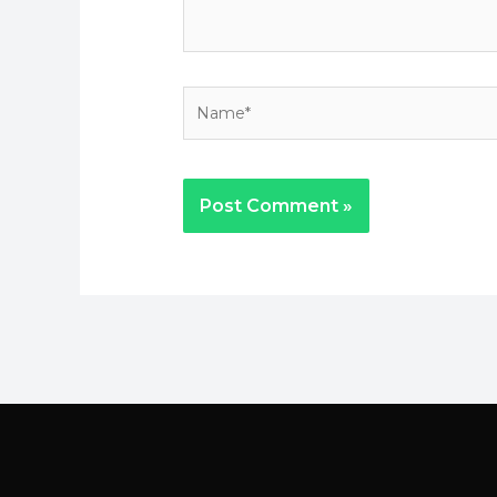
Name*