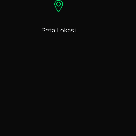
Peta Lokasi