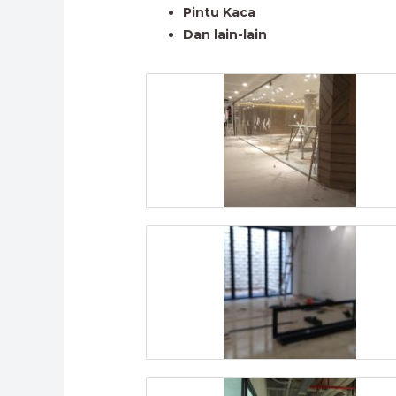
Pintu Kaca
Dan lain-lain