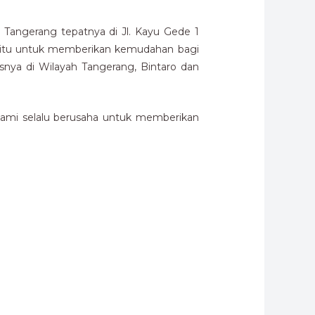
Tangerang tepatnya di Jl. Kayu Gede 1
 yaitu untuk memberikan kemudahan bagi
ya di Wilayah Tangerang, Bintaro dan
kami selalu berusaha untuk memberikan