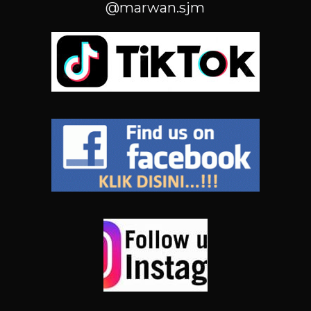
@marwan.sjm