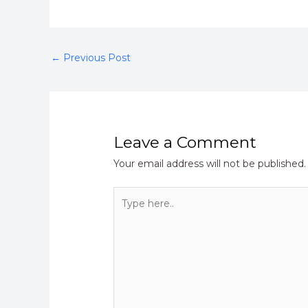
←
Previous Post
Leave a Comment
Your email address will not be published.
Type
here..