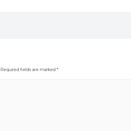
Required fields are marked
*