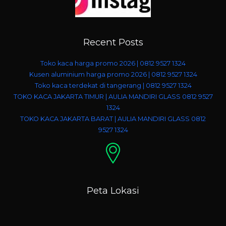
Recent Posts
Toko kaca harga promo 2026 | 0812 9527 1324
Kusen aluminium harga promo 2026 | 0812 9527 1324
Toko kaca terdekat di tangerang | 0812 9527 1324
TOKO KACA JAKARTA TIMUR | AULIA MANDIRI GLASS 0812 9527
1324
TOKO KACA JAKARTA BARAT | AULIA MANDIRI GLASS 0812
9527 1324
Peta Lokasi