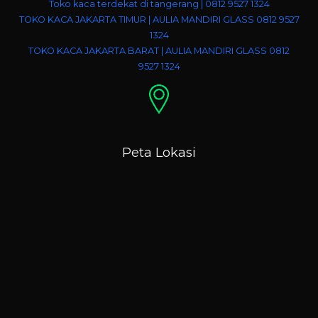
Toko kaca terdekat di tangerang | 0812 9527 1324
TOKO KACA JAKARTA TIMUR | AULIA MANDIRI GLASS 0812 9527
1324
TOKO KACA JAKARTA BARAT | AULIA MANDIRI GLASS 0812
9527 1324
Peta Lokasi