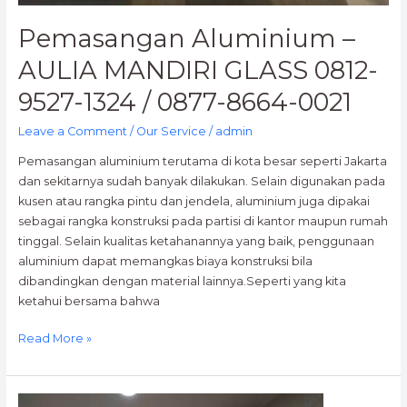
Pemasangan Aluminium –
AULIA MANDIRI GLASS 0812-
9527-1324 / 0877-8664-0021
Leave a Comment
/
Our Service
/
admin
Pemasangan aluminium terutama di kota besar seperti Jakarta
dan sekitarnya sudah banyak dilakukan. Selain digunakan pada
kusen atau rangka pintu dan jendela, aluminium juga dipakai
sebagai rangka konstruksi pada partisi di kantor maupun rumah
tinggal. Selain kualitas ketahanannya yang baik, penggunaan
aluminium dapat memangkas biaya konstruksi bila
dibandingkan dengan material lainnya.Seperti yang kita
ketahui bersama bahwa
Read More »
Spesialis