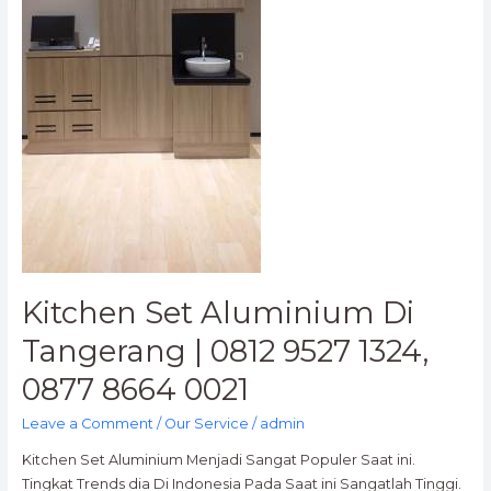
0877
8664
0021
Kitchen Set Aluminium Di
Tangerang | 0812 9527 1324,
0877 8664 0021
Leave a Comment
/
Our Service
/
admin
Kitchen Set Aluminium Menjadi Sangat Populer Saat ini.
Tingkat Trends dia Di Indonesia Pada Saat ini Sangatlah Tinggi.