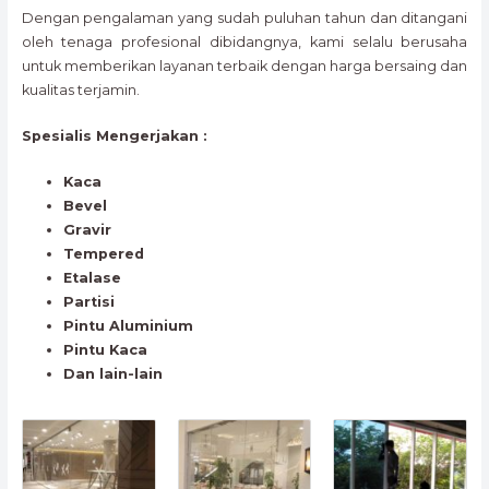
Dengan pengalaman yang sudah puluhan tahun dan ditangani
oleh tenaga profesional dibidangnya, kami selalu berusaha
untuk memberikan layanan terbaik dengan harga bersaing dan
kualitas terjamin.
Spesialis Mengerjakan :
Kaca
Bevel
Gravir
Tempered
Etalase
Partisi
Pintu Aluminium
Pintu Kaca
Dan lain-lain