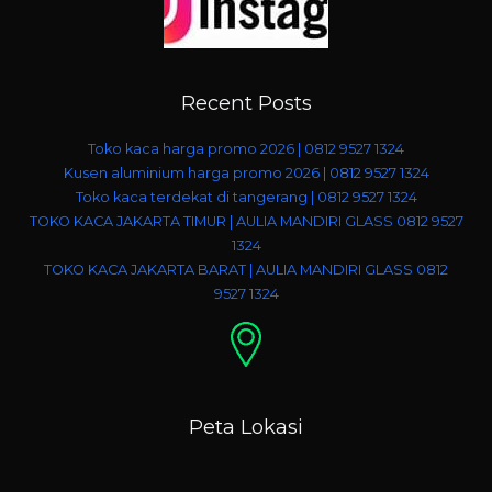
Recent Posts
Toko kaca harga promo 2026 | 0812 9527 1324
Kusen aluminium harga promo 2026 | 0812 9527 1324
Toko kaca terdekat di tangerang | 0812 9527 1324
TOKO KACA JAKARTA TIMUR | AULIA MANDIRI GLASS 0812 9527
1324
TOKO KACA JAKARTA BARAT | AULIA MANDIRI GLASS 0812
9527 1324
Peta Lokasi