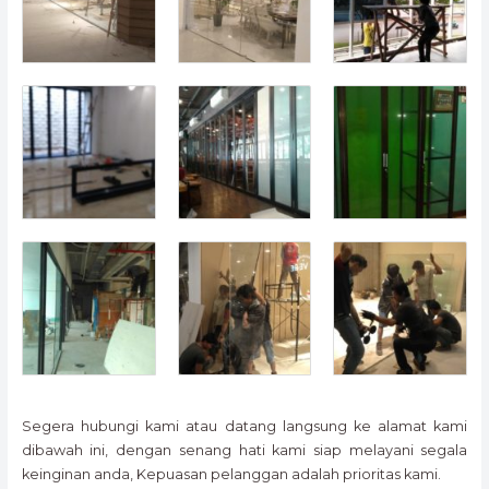
Segera hubungi kami atau datang langsung ke alamat kami
dibawah ini, dengan senang hati kami siap melayani segala
keinginan anda, Kepuasan pelanggan adalah prioritas kami.