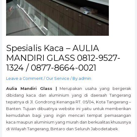
Spesialis Kaca – AULIA
MANDIRI GLASS 0812-9527-
1324 / 0877-8664-0021
Leave a Comment
/
Our Service
/ By
admin
Aulia Mandiri Glass |
Merupakan usaha yang bergerak
dibidang kaca dan aluminium yang di daeraah Tangerang
tepatnya di Jl. Gondrong Kenanga RT. 05/04, Kota Tangerang –
Banten. Tujuan dibuatnya website ini yaitu untuk memberikan
kemudahan bagi yang ingin mencari tempat pemasangan
kaca maupun aluminium yang murah dan berkualitas khususnya
di Wilayah Tangerang, Bintaro dan Seluruh Jabodetabek.